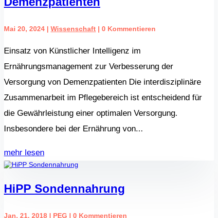
Demenzpatienten
Mai 20, 2024
|
Wissenschaft
| 0 Kommentieren
Einsatz von Künstlicher Intelligenz im
Ernährungsmanagement zur Verbesserung der
Versorgung von Demenzpatienten Die interdisziplinäre
Zusammenarbeit im Pflegebereich ist entscheidend für
die Gewährleistung einer optimalen Versorgung.
Insbesondere bei der Ernährung von...
mehr lesen
HiPP Sondennahrung
Jan. 21, 2018
|
PEG
| 0 Kommentieren