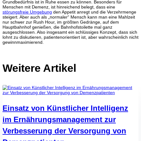
Grundbedürfnis ist in Ruhe essen zu können. Besonders für
Menschen mit Demenz, ist hinreichend belegt, dass eine
störungsfreie Umgebung
den Appetit anregt und die Verzehrmenge
steigert. Aber auch als „normaler“ Mensch kann man eine Mahlzeit
nur schwer zur Rush Hour, im größten Gedränge, auf dem
Hauptbahnhof genießen, die Bahnhofstoilette mal ganz
ausgeschlossen. Also insgesamt ein schlüssiges Konzept, dass sich
lohnt zu diskutieren, patientenorientiert ist, aber wahrscheinlich nicht
gewinnmaximierend.
Weitere Artikel
Einsatz von Künstlicher Intelligenz
im Ernährungsmanagement zur
Verbesserung der Versorgung von