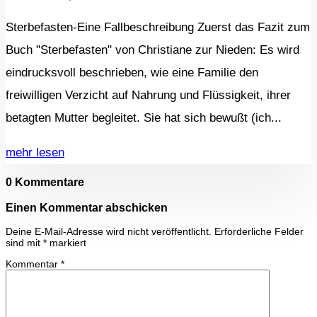
Sterbefasten-Eine Fallbeschreibung Zuerst das Fazit zum
Buch "Sterbefasten" von Christiane zur Nieden: Es wird
eindrucksvoll beschrieben, wie eine Familie den
freiwilligen Verzicht auf Nahrung und Flüssigkeit, ihrer
betagten Mutter begleitet. Sie hat sich bewußt (ich...
mehr lesen
0 Kommentare
Einen Kommentar abschicken
Deine E-Mail-Adresse wird nicht veröffentlicht.
Erforderliche Felder
sind mit
*
markiert
Kommentar
*