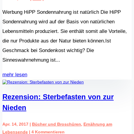
Werbung HiPP Sondennahrung ist natürlich Die HiPP
Sondennahrung wird auf der Basis von natürlichen
Lebensmitteln produziert. Sie enthält somit alle Vorteile,
die nur Produkte aus der Natur bieten können.Ist
Geschmack bei Sondenkost wichtig? Die
Sinneswahrnehmung ist...
mehr lesen
Rezension: Sterbefasten von zur
Nieden
Apr. 14, 2017
|
Bücher und Broschüren
,
Ernährung am
Lebensende
| 4 Kommentieren